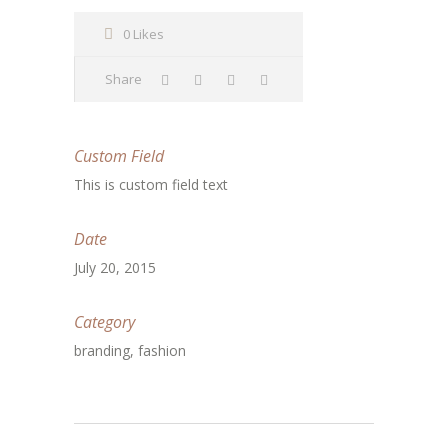
0 Likes
Share
Custom Field
This is custom field text
Date
July 20, 2015
Category
branding, fashion