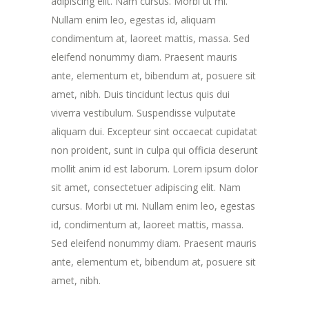
adipiscing elit. Nam cursus. Morbi ut mi.
Nullam enim leo, egestas id, aliquam
condimentum at, laoreet mattis, massa. Sed
eleifend nonummy diam. Praesent mauris
ante, elementum et, bibendum at, posuere sit
amet, nibh. Duis tincidunt lectus quis dui
viverra vestibulum. Suspendisse vulputate
aliquam dui. Excepteur sint occaecat cupidatat
non proident, sunt in culpa qui officia deserunt
mollit anim id est laborum. Lorem ipsum dolor
sit amet, consectetuer adipiscing elit. Nam
cursus. Morbi ut mi. Nullam enim leo, egestas
id, condimentum at, laoreet mattis, massa.
Sed eleifend nonummy diam. Praesent mauris
ante, elementum et, bibendum at, posuere sit
amet, nibh.