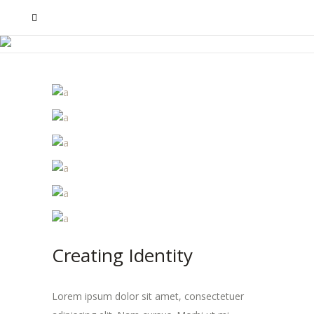
Creating Identity
Lorem ipsum dolor sit amet, consectetuer