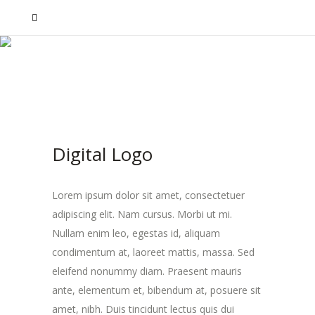
Digital Logo
Lorem ipsum dolor sit amet, consectetuer
adipiscing elit. Nam cursus. Morbi ut mi.
Nullam enim leo, egestas id, aliquam
condimentum at, laoreet mattis, massa. Sed
eleifend nonummy diam. Praesent mauris
ante, elementum et, bibendum at, posuere sit
amet, nibh. Duis tincidunt lectus quis dui